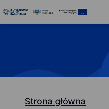
Strona główna