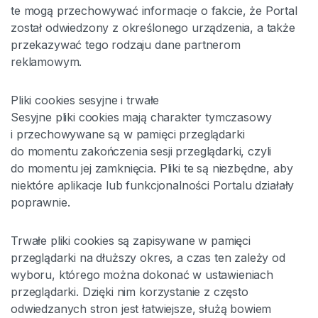
te mogą przechowywać informacje o fakcie, że Portal
został odwiedzony z określonego urządzenia, a także
przekazywać tego rodzaju dane partnerom
reklamowym.
Pliki cookies sesyjne i trwałe
Sesyjne pliki cookies mają charakter tymczasowy
i przechowywane są w pamięci przeglądarki
do momentu zakończenia sesji przeglądarki, czyli
do momentu jej zamknięcia. Pliki te są niezbędne, aby
niektóre aplikacje lub funkcjonalności Portalu działały
poprawnie.
Trwałe pliki cookies są zapisywane w pamięci
przeglądarki na dłuższy okres, a czas ten zależy od
wyboru, którego można dokonać w ustawieniach
przeglądarki. Dzięki nim korzystanie z często
odwiedzanych stron jest łatwiejsze, służą bowiem