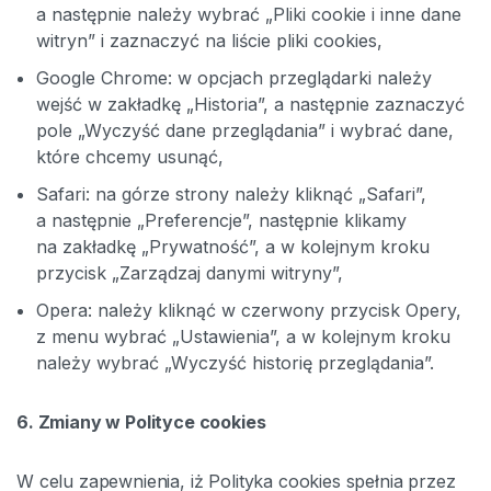
a następnie należy wybrać „Pliki cookie i inne dane
witryn” i zaznaczyć na liście pliki cookies,
Google Chrome: w opcjach przeglądarki należy
wejść w zakładkę „Historia”, a następnie zaznaczyć
pole „Wyczyść dane przeglądania” i wybrać dane,
które chcemy usunąć,
Safari: na górze strony należy kliknąć „Safari”,
a następnie „Preferencje”, następnie klikamy
na zakładkę „Prywatność”, a w kolejnym kroku
przycisk „Zarządzaj danymi witryny”,
Opera: należy kliknąć w czerwony przycisk Opery,
z menu wybrać „Ustawienia”, a w kolejnym kroku
należy wybrać „Wyczyść historię przeglądania”.
6. Zmiany w Polityce cookies
W celu zapewnienia, iż Polityka cookies spełnia przez