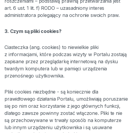
roszczeniami – podstawą prawną przetwarzania jest
art. 6 ust. 1 lit. f) RODO – uzasadniony interes
administratora polegający na ochronie swoich praw.
3. Czym są pliki cookies?
Ciasteczka (ang. cookies) to niewielkie pliki
z informacjami, które podczas wizyty w Portalu zostają
zapisane przez przeglądarkę internetową na dysku
twardym komputera lub w pamięci urządzenia
przenośnego użytkownika.
Pliki cookies niezbędne - są koniecznie dla
prawidłowego działania Portalu, umożliwiają poruszanie
się po nim oraz korzystanie z jego głównych funkcji,
dlatego zawsze powinny zostać włączone. Pliki te nie
są przechowywane w trwały sposób na komputerze
lub innym urządzeniu użytkownika i są usuwane