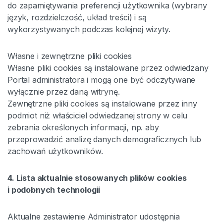
do zapamiętywania preferencji użytkownika (wybrany
język, rozdzielczość, układ treści) i są
wykorzystywanych podczas kolejnej wizyty.
Własne i zewnętrzne pliki cookies
Własne pliki cookies są instalowane przez odwiedzany
Portal administratora i mogą one być odczytywane
wyłącznie przez daną witrynę.
Zewnętrzne pliki cookies są instalowane przez inny
podmiot niż właściciel odwiedzanej strony w celu
zebrania określonych informacji, np. aby
przeprowadzić analizę danych demograficznych lub
zachowań użytkowników.
4. Lista aktualnie stosowanych plików cookies
i podobnych technologii
Aktualne zestawienie Administrator udostępnia