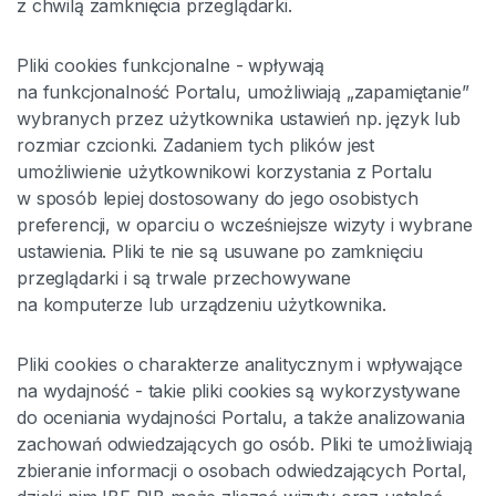
z chwilą zamknięcia przeglądarki.
Pliki cookies funkcjonalne - wpływają
na funkcjonalność Portalu, umożliwiają „zapamiętanie”
wybranych przez użytkownika ustawień np. język lub
rozmiar czcionki. Zadaniem tych plików jest
umożliwienie użytkownikowi korzystania z Portalu
w sposób lepiej dostosowany do jego osobistych
preferencji, w oparciu o wcześniejsze wizyty i wybrane
ustawienia. Pliki te nie są usuwane po zamknięciu
przeglądarki i są trwale przechowywane
na komputerze lub urządzeniu użytkownika.
Pliki cookies o charakterze analitycznym i wpływające
na wydajność - takie pliki cookies są wykorzystywane
do oceniania wydajności Portalu, a także analizowania
zachowań odwiedzających go osób. Pliki te umożliwiają
zbieranie informacji o osobach odwiedzających Portal,