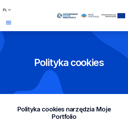
PL
menu
Polityka cookies
Polityka cookies narzędzia Moje
Portfolio