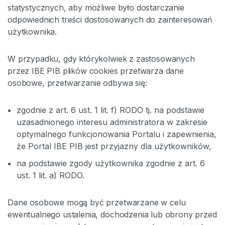
statystycznych, aby możliwe było dostarczanie
odpowiednich treści dostosowanych do zainteresowań
użytkownika.
W przypadku, gdy którykolwiek z zastosowanych
przez IBE PIB plików cookies przetwarza dane
osobowe, przetwarzanie odbywa się:
zgodnie z art. 6 ust. 1 lit. f) RODO tj. na podstawie
uzasadnionego interesu administratora w zakresie
optymalnego funkcjonowania Portalu i zapewnienia,
że Portal IBE PIB jest przyjazny dla użytkowników,
na podstawie zgody użytkownika zgodnie z art. 6
ust. 1 lit. a) RODO.
Dane osobowe mogą być przetwarzane w celu
ewentualnego ustalenia, dochodzenia lub obrony przed