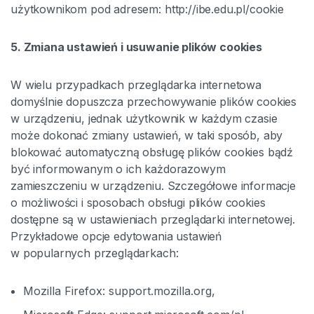
użytkownikom pod adresem: http://ibe.edu.pl/cookie
5. Zmiana ustawień i usuwanie plików cookies
W wielu przypadkach przeglądarka internetowa
domyślnie dopuszcza przechowywanie plików cookies
w urządzeniu, jednak użytkownik w każdym czasie
może dokonać zmiany ustawień, w taki sposób, aby
blokować automatyczną obsługę plików cookies bądź
być informowanym o ich każdorazowym
zamieszczeniu w urządzeniu. Szczegółowe informacje
o możliwości i sposobach obsługi plików cookies
dostępne są w ustawieniach przeglądarki internetowej.
Przykładowe opcje edytowania ustawień
w popularnych przeglądarkach:
Mozilla Firefox: support.mozilla.org,