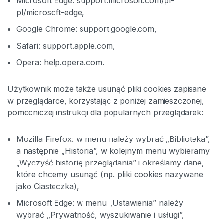
Microsoft Edge: support.microsoft.com/pl-
pl/microsoft-edge,
Google Chrome: support.google.com,
Safari: support.apple.com,
Opera: help.opera.com.
Użytkownik może także usunąć pliki cookies zapisane
w przeglądarce, korzystając z poniżej zamieszczonej,
pomocniczej instrukcji dla popularnych przeglądarek:
Mozilla Firefox: w menu należy wybrać „Biblioteka”,
a następnie „Historia”, w kolejnym menu wybieramy
„Wyczyść historię przeglądania” i określamy dane,
które chcemy usunąć (np. pliki cookies nazywane
jako Ciasteczka),
Microsoft Edge: w menu „Ustawienia” należy
wybrać „Prywatność, wyszukiwanie i usługi”,