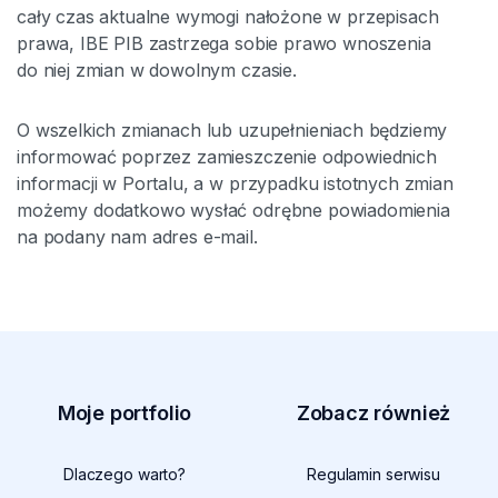
cały czas aktualne wymogi nałożone w przepisach
prawa, IBE PIB zastrzega sobie prawo wnoszenia
do niej zmian w dowolnym czasie.
O wszelkich zmianach lub uzupełnieniach będziemy
informować poprzez zamieszczenie odpowiednich
informacji w Portalu, a w przypadku istotnych zmian
możemy dodatkowo wysłać odrębne powiadomienia
na podany nam adres e-mail.
Moje portfolio
Zobacz również
uwaga,
Dlaczego warto?
Regulamin serwisu
link: