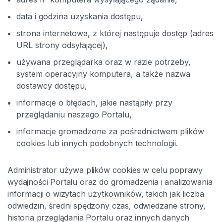
data i godzina uzyskania dostępu,
strona internetowa, z której następuje dostęp (adres
URL strony odsyłającej),
używana przeglądarka oraz w razie potrzeby,
system operacyjny komputera, a także nazwa
dostawcy dostępu,
informacje o błędach, jakie nastąpiły przy
przeglądaniu naszego Portalu,
informacje gromadzone za pośrednictwem plików
cookies lub innych podobnych technologii.
Administrator używa plików cookies w celu poprawy
wydajności Portalu oraz do gromadzenia i analizowania
informacji o wizytach użytkowników, takich jak liczba
odwiedzin, średni spędzony czas, odwiedzane strony,
historia przeglądania Portalu oraz innych danych