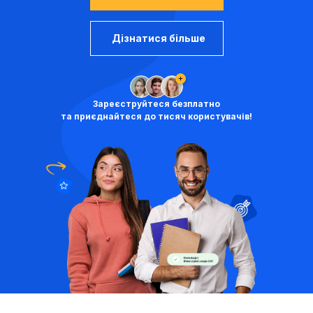
Дізнатися більше
Зареєструйтеся безплатно
та приєднайтеся до тисяч користувачів!