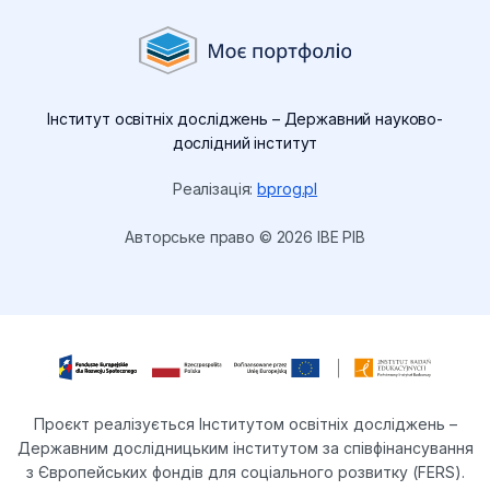
Інститут освітніх досліджень – Державний науково-
дослідний інститут
Реалізація:
bprog.pl
Авторське право © 2026 IBE PIB
Проєкт реалізується Інститутом освітніх досліджень –
Державним дослідницьким інститутом за співфінансування
з Європейських фондів для соціального розвитку (FERS).