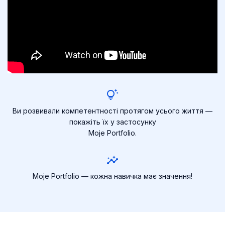
Ви розвивали компетентності протягом усього життя —
покажіть їх у застосунку
Moje Portfolio.
Moje Portfolio — кожна навичка має значення!