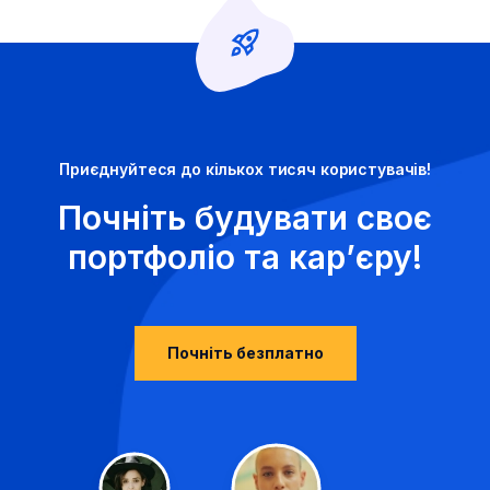
Приєднуйтеся до кількох тисяч користувачів!
Почніть будувати своє
портфоліо та кар’єру!
Почніть безплатно