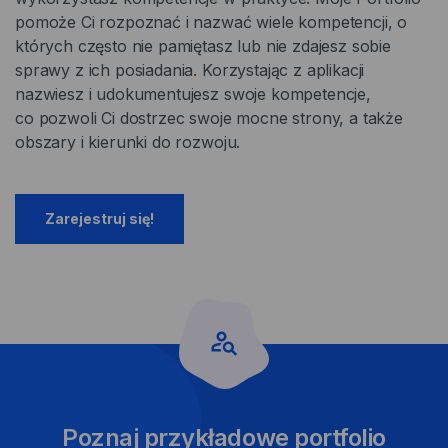
pomoże Ci rozpoznać i nazwać wiele kompetencji, o
których często nie pamiętasz lub nie zdajesz sobie
sprawy z ich posiadania. Korzystając z aplikacji
nazwiesz i udokumentujesz swoje kompetencje,
co pozwoli Ci dostrzec swoje mocne strony, a także
obszary i kierunki do rozwoju.
Zarejestruj się!
Poznaj przykładowe portfolio