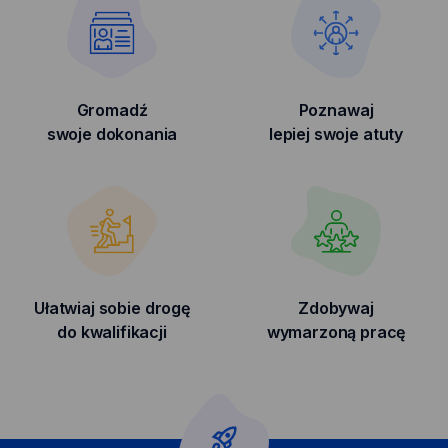
Gromadź
Poznawaj
swoje dokonania
lepiej swoje atuty
Ułatwiaj sobie drogę
Zdobywaj
do kwalifikacji
wymarzoną pracę